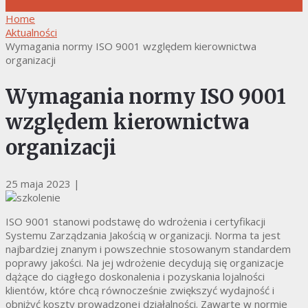
Home
Aktualności
Wymagania normy ISO 9001 względem kierownictwa
organizacji
Wymagania normy ISO 9001
względem kierownictwa
organizacji
25 maja 2023
|
ISO 9001 stanowi podstawę do wdrożenia i certyfikacji
Systemu Zarządzania Jakością w organizacji. Norma ta jest
najbardziej znanym i powszechnie stosowanym standardem
poprawy jakości. Na jej wdrożenie decydują się organizacje
dążące do ciągłego doskonalenia i pozyskania lojalności
klientów, które chcą równocześnie zwiększyć wydajność i
obniżyć koszty prowadzonej działalności. Zawarte w normie