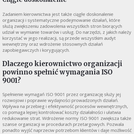
Zadaniem kierownictwa jest także ciągłe doskonalenie
organizacji i systematyczne podejmowanie działań, które
służą zwiększeniu zadowolenia wszystkich stron biorących
udział w wymianie towarów i usług. Do narzędzi, z jakich należy
korzystać w jego realizacji, są przede wszystkim audyt
wewnętrzny oraz wdrożenie stosownych działań
zapobiegawczych i korygujących.
Dlaczego kierownictwo organizacji
powinno spełnić wymagania ISO
9001?
Spełnienie wymagań ISO 9001 przez organizację służy jej
rozwojowi i poprawie wydajności prowadzonych działań.
Wpływa na przebieg i efektywność procesów wewnętrznych,
co pomaga lepiej kontrolować koszty działalności i ułatwia
redukowanie strat. Wdrożenie normy ISO 9001 zwiększa także
szanse organizacji w procedurach przetargowych. Pozwala
ponadto wyjść naprzeciw potrzebom klientów i daje możliwość