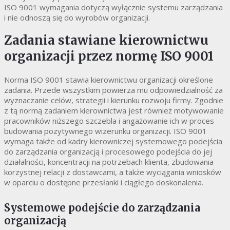
ISO 9001 wymagania dotyczą wyłącznie systemu zarządzania
i nie odnoszą się do wyrobów organizacji.
Zadania stawiane kierownictwu
organizacji przez normę ISO 9001
Norma ISO 9001 stawia kierownictwu organizacji określone
zadania. Przede wszystkim powierza mu odpowiedzialność za
wyznaczanie celów, strategii i kierunku rozwoju firmy. Zgodnie
z tą normą zadaniem kierownictwa jest również motywowanie
pracowników niższego szczebla i angażowanie ich w proces
budowania pozytywnego wizerunku organizacji. ISO 9001
wymaga także od kadry kierowniczej systemowego podejścia
do zarządzania organizacją i procesowego podejścia do jej
działalności, koncentracji na potrzebach klienta, zbudowania
korzystnej relacji z dostawcami, a także wyciągania wniosków
w oparciu o dostępne przesłanki i ciągłego doskonalenia.
Systemowe podejście do zarządzania
organizacją