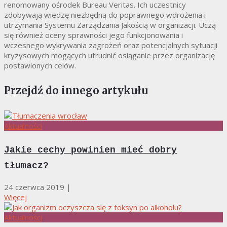
renomowany ośrodek Bureau Veritas. Ich uczestnicy
zdobywają wiedzę niezbędną do poprawnego wdrożenia i
utrzymania Systemu Zarządzania Jakością w organizacji. Uczą
się również oceny sprawności jego funkcjonowania i
wczesnego wykrywania zagrożeń oraz potencjalnych sytuacji
kryzysowych mogących utrudnić osiąganie przez organizację
postawionych celów.
Przejdź do innego artykułu
Aktualności
Jakie cechy powinien mieć dobry
tłumacz?
24 czerwca 2019
|
Więcej
Aktualności