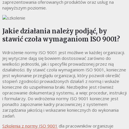
zaprezentowania oferowanych produktów oraz usług na
najwyższym poziomie.
Jakie działania należy podjąć, by
stawić czoła wymaganiom ISO 9001?
Wdrożenie normy ISO 9001 jest możliwe w każdej organizacji.
Jej wytyczne dają się bowiem dostosować zarówno do
wielkości jednostki, jak i specyfiki prowadzonej przez nią
działalności. By stawić czoła wymaganiom ISO 9001, konieczne
jest wykonanie przeglądu organizacji, który pozwoli określić
stopień zgodności prowadzonych działań z normą i wskaże
konieczne do uzupełnienia braki. Niezbędne jest również
opracowanie dokumentacji systemu, a więc procedur, instrukcji
i formularzy. Do wdrożenia normy ISO 9001 konieczne jest
ponadto zapoznanie kadry pracowniczej z systemem
zarządzania jakością i wskazanie koniecznych do wykonania
zadań.
Szkolenia z normy ISO 9001
dla pracowników organizuje