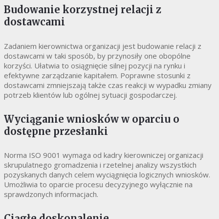
Budowanie korzystnej relacji z
dostawcami
Zadaniem kierownictwa organizacji jest budowanie relacji z
dostawcami w taki sposób, by przynosiły one obopólne
korzyści. Ułatwia to osiągnięcie silnej pozycji na rynku i
efektywne zarządzanie kapitałem. Poprawne stosunki z
dostawcami zmniejszają także czas reakcji w wypadku zmiany
potrzeb klientów lub ogólnej sytuacji gospodarczej.
Wyciąganie wniosków w oparciu o
dostępne przesłanki
Norma ISO 9001 wymaga od kadry kierowniczej organizacji
skrupulatnego gromadzenia i rzetelnej analizy wszystkich
pozyskanych danych celem wyciągnięcia logicznych wniosków.
Umożliwia to oparcie procesu decyzyjnego wyłącznie na
sprawdzonych informacjach.
Ciągłe doskonalenie