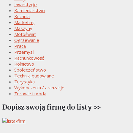
Inwestycje
Kamieniarstwo
Kuchnia
Marketing
Maszyny
Motoświat
Ogrzewanie
Praca
Przemysł
Rachunkowość
Rolnictwo
Społeczeństwo
Techniki budowlane
Turystyka
Wykończenia / aranżacje
Zdrowie i uroda
Dopisz swoją firmę do listy >>