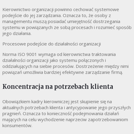
Kierownictwo organizacji powinno cechować systemowe
podejście do jej zarządzania. Oznacza to, że osoby z
managementu muszą posiadać umiejętność dostrzegania
systemu w powiązanych ze sobą procesach i rozumieć sposób
jego działania.
Procesowe podejście do działalności organizacji
Norma ISO 9001 wymaga od kierownictwa traktowania
działalności organizacji jako systemu połączonych i
oddziałujących na siebie procesów. Dostrzeżenie między nimi
powiązań umożliwia bardziej efektywne zarządzanie firmą.
Koncentracja na potrzebach klienta
Obowiązkiem kadry kierowniczej jest skupienie się na
aktualnych potrzebach klienta i antycypowanie jego przyszłych
pragnień. Oznacza to konieczność podejmowania działań
mających na celu wychodzenie naprzeciw zapotrzebowaniom
konsumentów.