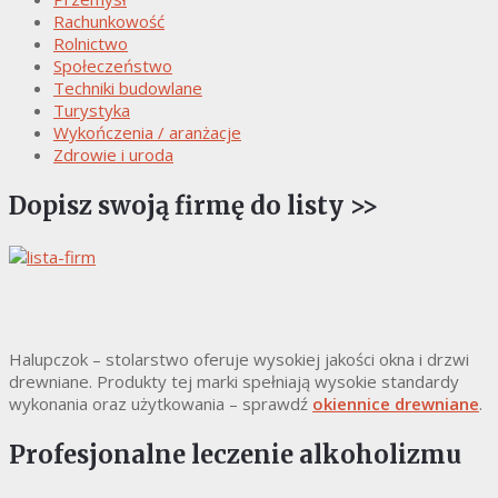
Rachunkowość
Rolnictwo
Społeczeństwo
Techniki budowlane
Turystyka
Wykończenia / aranżacje
Zdrowie i uroda
Dopisz swoją firmę do listy >>
Halupczok – stolarstwo oferuje wysokiej jakości okna i drzwi
drewniane. Produkty tej marki spełniają wysokie standardy
wykonania oraz użytkowania – sprawdź
okiennice drewniane
.
Profesjonalne leczenie alkoholizmu