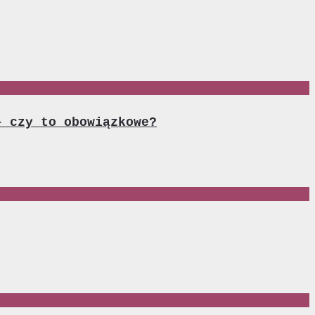
– czy to obowiązkowe?