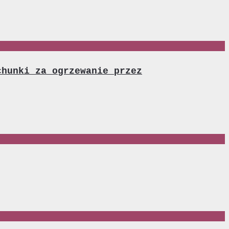
chunki za ogrzewanie przez