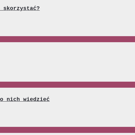
 skorzystać?
o nich wiedzieć