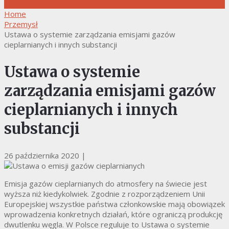
Home
Przemysł
Ustawa o systemie zarządzania emisjami gazów
cieplarnianych i innych substancji
Ustawa o systemie
zarządzania emisjami gazów
cieplarnianych i innych
substancji
26 października 2020
|
Emisja gazów cieplarnianych do atmosfery na świecie jest
wyższa niż kiedykolwiek. Zgodnie z rozporządzeniem Unii
Europejskiej wszystkie państwa członkowskie mają obowiązek
wprowadzenia konkretnych działań, które ograniczą produkcję
dwutlenku węgla. W Polsce reguluje to Ustawa o systemie