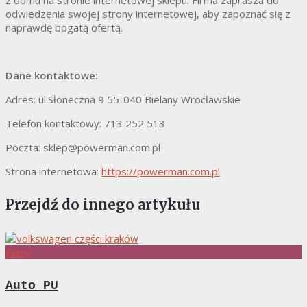
odwiedzenia swojej strony internetowej, aby zapoznać się z
naprawdę bogatą ofertą.
Dane kontaktowe:
Adres: ul.Słoneczna 9 55-040 Bielany Wrocławskie
Telefon kontaktowy: 713 252 513
Poczta: sklep@powerman.com.pl
Strona internetowa:
https://powerman.com.pl
Przejdź do innego artykułu
Firmy
Auto PU