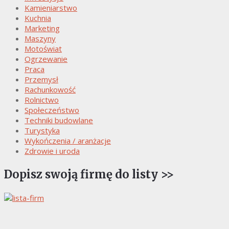
Kamieniarstwo
Kuchnia
Marketing
Maszyny
Motoświat
Ogrzewanie
Praca
Przemysł
Rachunkowość
Rolnictwo
Społeczeństwo
Techniki budowlane
Turystyka
Wykończenia / aranżacje
Zdrowie i uroda
Dopisz swoją firmę do listy >>