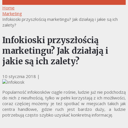
Home
Marketing
Infokioski przyszłością marketingu? Jak działają i jakie są ich
zalety?
Infokioski przyszłością
marketingu? Jak działają i
jakie są ich zalety?
10 stycznia 2018
|
Popularność infokiosków ciągle rośnie, ludzie już nie podchodzą
do nich z nieufnością, tylko w pełni korzystają z ich możliwości,
coraz częściej możemy je też spotkać w miejscach takich jak
centra handlowe, gdzie ruch jest bardzo duży, a ludzie
potrzebują często szybko uzyskać konkretną informację.