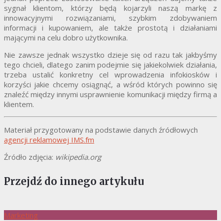
sygnał klientom, którzy będą kojarzyli naszą markę z
innowacyjnymi rozwiązaniami, szybkim zdobywaniem
informacji i kupowaniem, ale także prostotą i działaniami
mającymi na celu dobro użytkownika.
Nie zawsze jednak wszystko dzieje się od razu tak jakbyśmy
tego chcieli, dlatego zanim podejmie się jakiekolwiek działania,
trzeba ustalić konkretny cel wprowadzenia infokiosków i
korzyści jakie chcemy osiągnąć, a wśród których powinno się
znaleźć między innymi usprawnienie komunikacji między firmą a
klientem.
Materiał przygotowany na podstawie danych źródłowych
agencji reklamowej IMS.fm
Źródło zdjęcia:
wikipedia.org
Przejdź do innego artykułu
Marketing