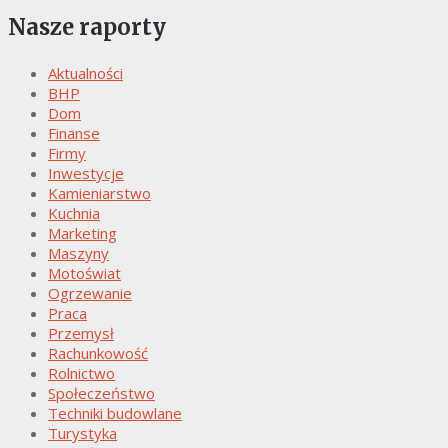
Nasze raporty
Aktualności
BHP
Dom
Finanse
Firmy
Inwestycje
Kamieniarstwo
Kuchnia
Marketing
Maszyny
Motoświat
Ogrzewanie
Praca
Przemysł
Rachunkowość
Rolnictwo
Społeczeństwo
Techniki budowlane
Turystyka