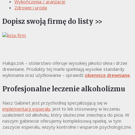
Wykończenia / aranżacje
Zdrowie i uroda
Dopisz swoją firmę do listy >>
Halupczok – stolarstwo oferuje wysokiej jakości okna i drzwi
drewniane. Produkty tej marki spełniają wysokie standardy
wykonania oraz użytkowania – sprawdź
okiennice drewniane
.
Profesjonalne leczenie alkoholizmu
Nasz Gabinet jest przychodnią specjalizującą się w
implementacji esperalu
. Jest to lek stosowany w leczeniu
uzależnień od alkoholu, który skutecznie zniechęca do picia. W
naszym gabinecie oferujemy kompleksową opiekę, w tym
zaszycie esperalu, wizyty kontrolne i wsparcie psychologiczne.