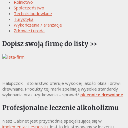
Rolnictwo
Społeczeństwo
Techniki budowlane
Turystyka
Wykończenia / aranżacje
Zdrowie i uroda
Dopisz swoją firmę do listy >>
Halupczok – stolarstwo oferuje wysokiej jakości okna i drzwi
drewniane. Produkty tej marki spełniają wysokie standardy
wykonania oraz użytkowania – sprawdź
okiennice drewniane
.
Profesjonalne leczenie alkoholizmu
Nasz Gabinet jest przychodnią specjalizującą się w
implementacji esperalu
. Jest to lek stosowany w leczeniu