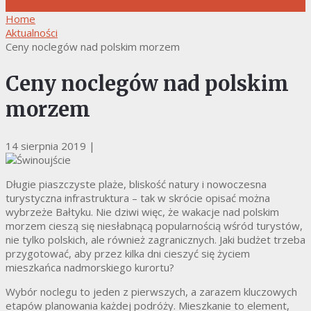
Home
Aktualności
Ceny noclegów nad polskim morzem
Ceny noclegów nad polskim
morzem
14 sierpnia 2019
|
Długie piaszczyste plaże, bliskość natury i nowoczesna
turystyczna infrastruktura – tak w skrócie opisać można
wybrzeże Bałtyku. Nie dziwi więc, że wakacje nad polskim
morzem cieszą się niesłabnącą popularnością wśród turystów,
nie tylko polskich, ale również zagranicznych. Jaki budżet trzeba
przygotować, aby przez kilka dni cieszyć się życiem
mieszkańca nadmorskiego kurortu?
Wybór noclegu to jeden z pierwszych, a zarazem kluczowych
etapów planowania każdej podróży. Mieszkanie to element,