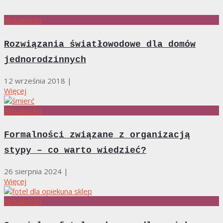
Aktualności
Rozwiązania światłowodowe dla domów
jednorodzinnych
12 września 2018
|
Więcej
Aktualności
Formalności związane z organizacją
stypy – co warto wiedzieć?
26 sierpnia 2024
|
Więcej
Aktualności